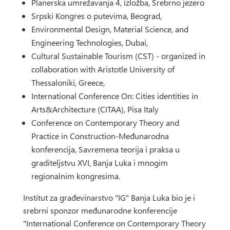
Planerska umrežavanja 4, izložba, Srebrno jezero
Srpski Kongres o putevima, Beograd,
Environmental Design, Material Science, and
Engineering Technologies, Dubai,
Cultural Sustainable Tourism (CST) - organized in
collaboration with Aristotle University of
Thessaloniki, Greece,
International Conference On: Cities identities in
Arts&Architecture (CITAA), Pisa Italy
Conference on Contemporary Theory and
Practice in Construction-Međunarodna
konferencija, Savremena teorija i praksa u
graditeljstvu XVI, Banja Luka i mnogim
regionalnim kongresima.
Institut za građevinarstvo "IG" Banja Luka bio je i
srebrni sponzor međunarodne konferencije
"International Conference on Contemporary Theory