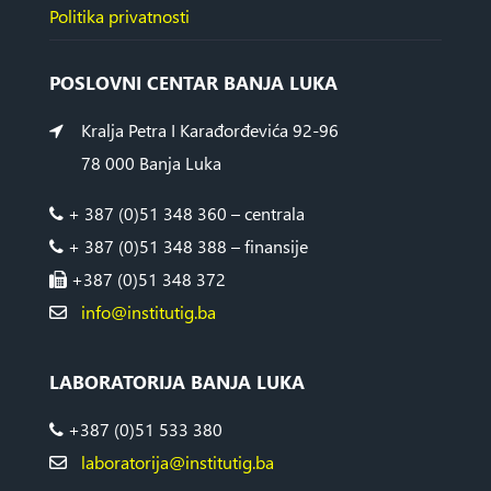
Politika privatnosti
POSLOVNI CENTAR BANJA LUKA
Kralja Petra I Karađorđevića 92-96
78 000 Banja Luka
+ 387 (0)51 348 360 – centrala
+ 387 (0)51 348 388 – finansije
+387 (0)51 348 372
info@institutig.ba
LABORATORIJA BANJA LUKA
+387 (0)51 533 380
laboratorija@institutig.ba